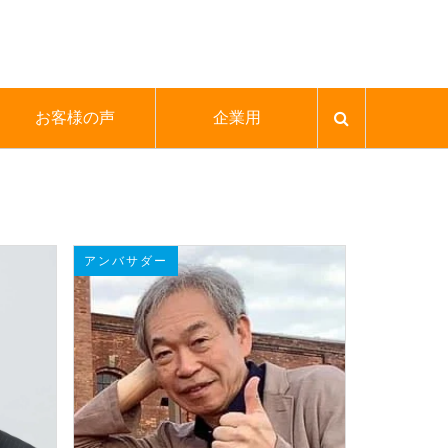
お客様の声
企業用
アンバサダー